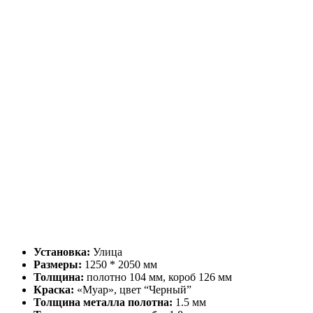
Установка:
Улица
Размеры:
1250 * 2050 мм
Толщина:
полотно 104 мм, короб 126 мм
Краска:
«Муар», цвет “Черный”
Толщина металла полотна:
1.5 мм