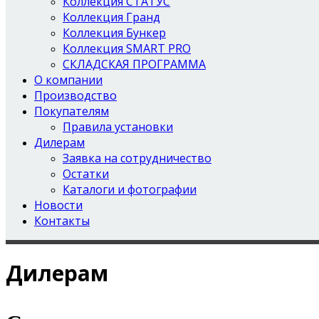
Коллекция СТАТУС
Коллекция Гранд
Коллекция Бункер
Коллекция SMART PRO
СКЛАДСКАЯ ПРОГРАММА
О компании
Производство
Покупателям
Правила установки
Дилерам
Заявка на сотрудничество
Остатки
Каталоги и фотографии
Новости
Контакты
Дилерам