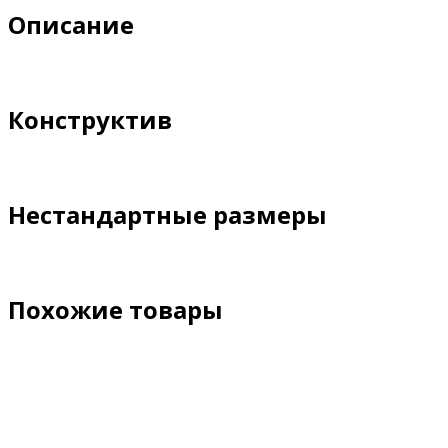
Описание
Конструктив
Нестандартные размеры
Похожие товары