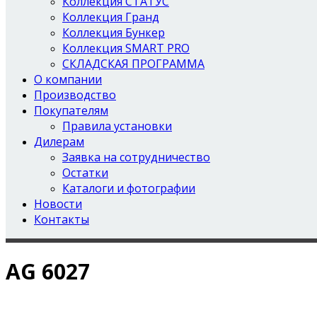
Коллекция СТАТУС
Коллекция Гранд
Коллекция Бункер
Коллекция SMART PRO
СКЛАДСКАЯ ПРОГРАММА
О компании
Производство
Покупателям
Правила установки
Дилерам
Заявка на сотрудничество
Остатки
Каталоги и фотографии
Новости
Контакты
AG 6027