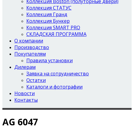
Коллекция Boston (полуторные двери)
Коллекция СТАТУС
Коллекция Гранд
Коллекция Бункер
Коллекция SMART PRO
СКЛАДСКАЯ ПРОГРАММА
О компании
Производство
Покупателям
Правила установки
Дилерам
Заявка на сотрудничество
Остатки
Каталоги и фотографии
Новости
Контакты
AG 6047