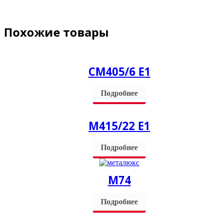
Похожие товары
СM405/6 Е1
Подробнее
М415/22 Е1
Подробнее
М74
Подробнее