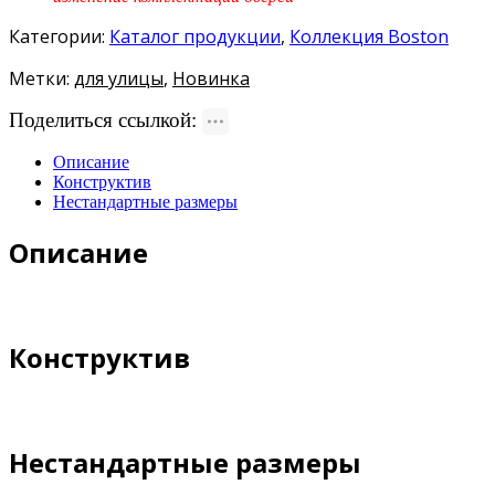
Категории:
Каталог продукции
,
Коллекция Boston
Метки:
для улицы
,
Новинка
Поделиться ссылкой:
Описание
Конструктив
Нестандартные размеры
Описание
Конструктив
Нестандартные размеры