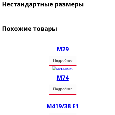
Нестандартные размеры
Похожие товары
M29
Подробнее
М74
Подробнее
M419/38 Е1