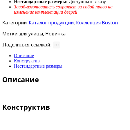
Нестандартные размеры:
Доступны к заказу
Завод-изготовитель сохраняет за собой право на
изменение комплектации дверей
Категории:
Каталог продукции
,
Коллекция Boston
Метки:
для улицы
,
Новинка
Поделиться ссылкой:
Описание
Конструктив
Нестандартные размеры
Описание
Конструктив