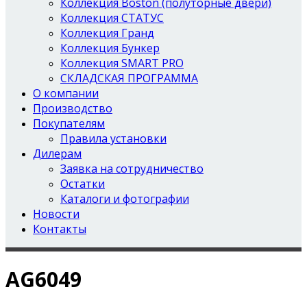
Коллекция Boston (полуторные двери)
Коллекция СТАТУС
Коллекция Гранд
Коллекция Бункер
Коллекция SMART PRO
СКЛАДСКАЯ ПРОГРАММА
О компании
Производство
Покупателям
Правила установки
Дилерам
Заявка на сотрудничество
Остатки
Каталоги и фотографии
Новости
Контакты
AG6049