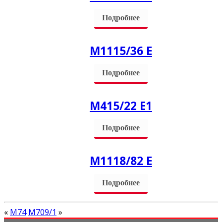
Подробнее
М1115/36 Е
Подробнее
М415/22 Е1
Подробнее
М1118/82 Е
Подробнее
«
М74
М709/1
»