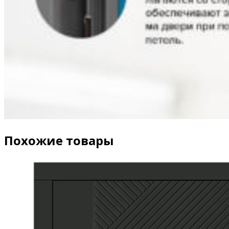
Похожие товары