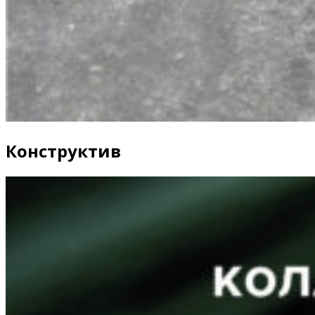
Конструктив