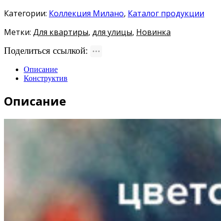
Категории:
Коллекция Милано
,
Каталог продукции
Метки:
Для квартиры
,
для улицы
,
Новинка
Поделиться ссылкой:
Описание
Конструктив
Описание