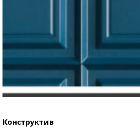
Конструктив