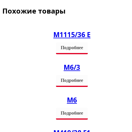
Похожие товары
М1115/36 Е
Подробнее
М6/3
Подробнее
М6
Подробнее