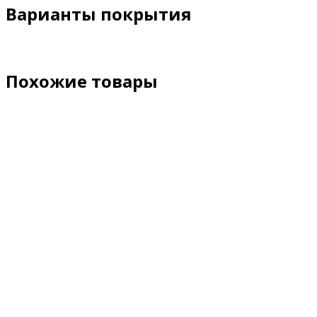
Варианты покрытия
Похожие товары