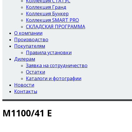
Коллекция СТАТУС
Коллекция Гранд
Коллекция Бункер
Коллекция SMART PRO
СКЛАДСКАЯ ПРОГРАММА
О компании
Производство
Покупателям
Правила установки
Дилерам
Заявка на сотрудничество
Остатки
Каталоги и фотографии
Новости
Контакты
М1100/41 E