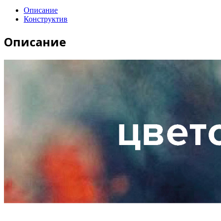
Описание
Конструктив
Описание