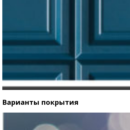
Варианты покрытия