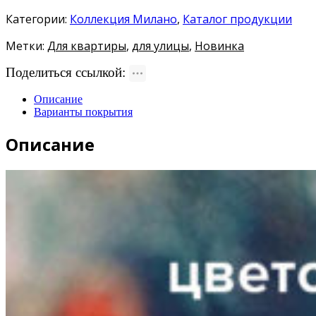
Категории:
Коллекция Милано
,
Каталог продукции
Метки:
Для квартиры
,
для улицы
,
Новинка
Поделиться ссылкой:
Описание
Варианты покрытия
Описание