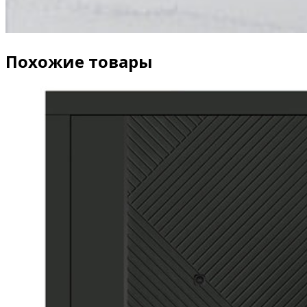
Похожие товары