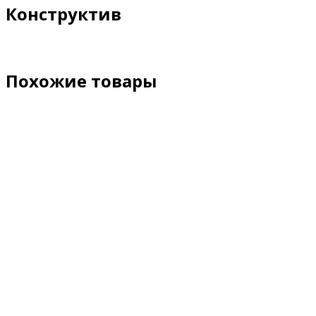
Конструктив
Похожие товары