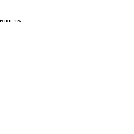
евого стекла