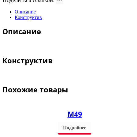
Поделиться ссылкой:
Описание
Конструктив
Описание
Конструктив
Похожие товары
М49
Подробнее