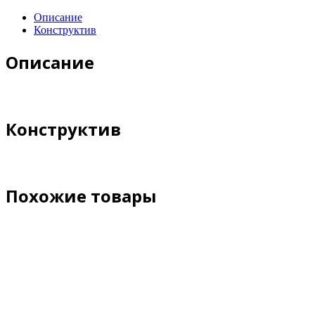
Описание
Конструктив
Описание
Конструктив
Похожие товары