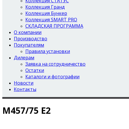
Коллекция СТАТУС
Коллекция Гранд
Коллекция Бункер
Коллекция SMART PRO
СКЛАДСКАЯ ПРОГРАММА
О компании
Производство
Покупателям
Правила установки
Дилерам
Заявка на сотрудничество
Остатки
Каталоги и фотографии
Новости
Контакты
М457/75 Е2