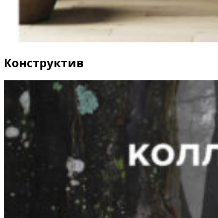
Конструктив