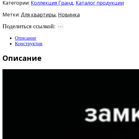
Категории:
Коллекция Гранд
,
Каталог продукции
Метки:
Для квартиры
,
Новинка
Поделиться ссылкой:
Описание
Конструктив
Описание