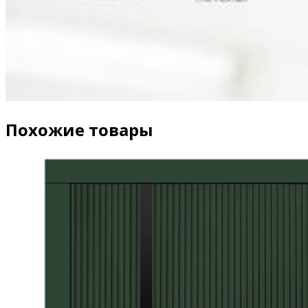
Похожие товары