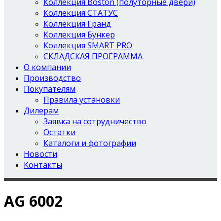
Коллекция Boston (полуторные двери)
Коллекция СТАТУС
Коллекция Гранд
Коллекция Бункер
Коллекция SMART PRO
СКЛАДСКАЯ ПРОГРАММА
О компании
Производство
Покупателям
Правила установки
Дилерам
Заявка на сотрудничество
Остатки
Каталоги и фотографии
Новости
Контакты
AG 6002