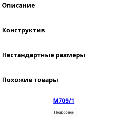
Описание
Конструктив
Нестандартные размеры
Похожие товары
М709/1
Подробнее