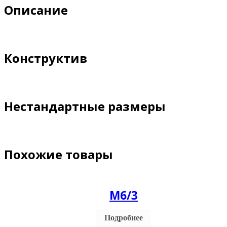
Описание
Конструктив
Нестандартные размеры
Похожие товары
М6/3
Подробнее