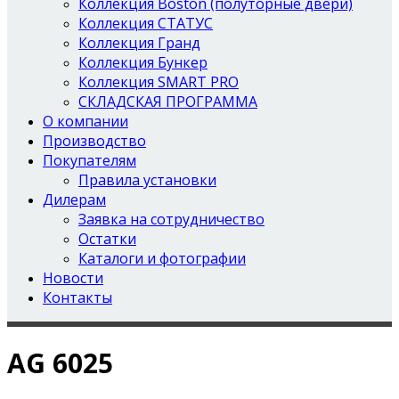
Коллекция Boston (полуторные двери)
Коллекция СТАТУС
Коллекция Гранд
Коллекция Бункер
Коллекция SMART PRO
СКЛАДСКАЯ ПРОГРАММА
О компании
Производство
Покупателям
Правила установки
Дилерам
Заявка на сотрудничество
Остатки
Каталоги и фотографии
Новости
Контакты
AG 6025