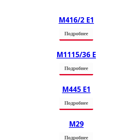
M416/2 Е1
Подробнее
М1115/36 Е
Подробнее
M445 Е1
Подробнее
M29
Подробнее