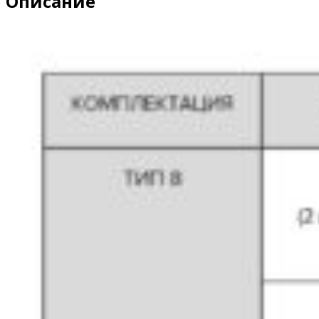
Описание