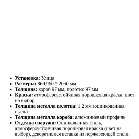
Установка:
Улица
Размеры:
860,960 * 2050 мм
Толщина:
короб 97 мм, полотно 97 мм
Краска:
атмосфероустойчивая порошковая краска, цвет
на выбор
Толщина металла полотна:
1,2 мм (оцинкованная
сталь)
Толщина металла короба:
алюминиевый профиль
Отделка снаружи:
Оцинкованная сталь,
атмосфероустойчивая порошковая краска (цвет на
выбор), декоративная вставка из нержавеющей стали,