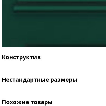
Конструктив
Нестандартные размеры
Похожие товары