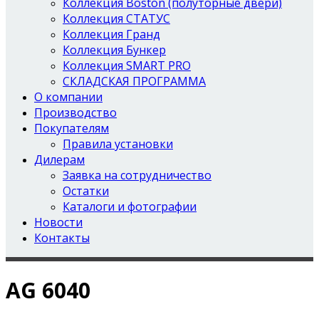
Коллекция Boston (полуторные двери)
Коллекция СТАТУС
Коллекция Гранд
Коллекция Бункер
Коллекция SMART PRO
СКЛАДСКАЯ ПРОГРАММА
О компании
Производство
Покупателям
Правила установки
Дилерам
Заявка на сотрудничество
Остатки
Каталоги и фотографии
Новости
Контакты
AG 6040