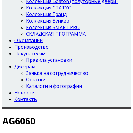
Коллекция Boston (полуторные двери)
Коллекция СТАТУС
Коллекция Гранд
Коллекция Бункер
Коллекция SMART PRO
СКЛАДСКАЯ ПРОГРАММА
О компании
Производство
Покупателям
Правила установки
Дилерам
Заявка на сотрудничество
Остатки
Каталоги и фотографии
Новости
Контакты
AG6060