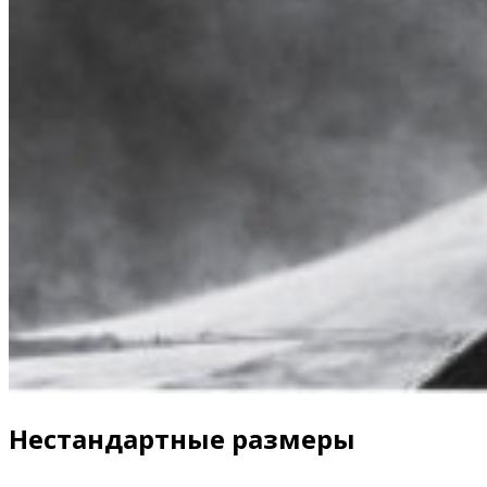
Нестандартные размеры