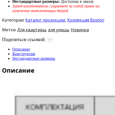
Нестандартные размеры:
Доступны к заказу
Завод-изготовитель сохраняет за собой право на
изменение комплектации дверей
Категории:
Каталог продукции
,
Коллекция Boston
Метки:
Для квартиры
,
для улицы
,
Новинка
Поделиться ссылкой:
Описание
Конструктив
Нестандартные размеры
Описание