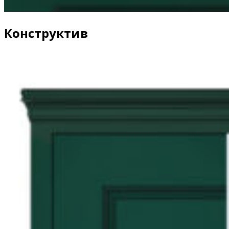
Конструктив