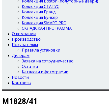
Коллекция Boston (полуторные двери)
Коллекция СТАТУС
Коллекция Гранд
Коллекция Бункер
Коллекция SMART PRO
СКЛАДСКАЯ ПРОГРАММА
О компании
Производство
Покупателям
Правила установки
Дилерам
Заявка на сотрудничество
Остатки
Каталоги и фотографии
Новости
Контакты
М1828/41