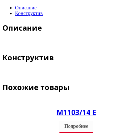
Описание
Конструктив
Описание
Конструктив
Похожие товары
М1103/14 E
Подробнее