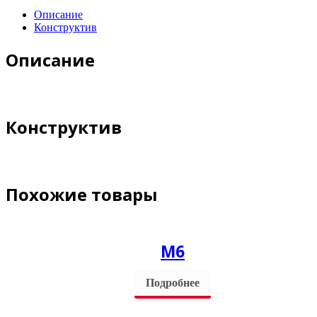
Описание
Конструктив
Описание
Конструктив
Похожие товары
М6
Подробнее